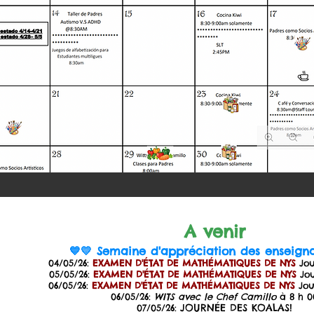
A veni
r
💙💛 Semaine d'appréciation des enseigna
04/05/26:
EXAMEN D'ÉTAT DE MATHÉMATIQUES DE NYS
Jou
05/05/26:
EXAMEN D'ÉTAT DE MATHÉMATIQUES DE NYS
Jou
06/05/26:
EXAMEN D'ÉTAT DE MATHÉMATIQUES DE NYS
Jou
06/05/26:
WITS avec le Chef Camillo
à 8 h 0
JOURNÉE DES KOALAS!
07/05/26: