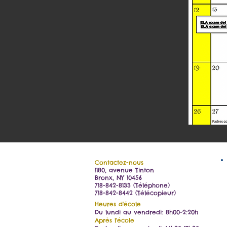
Contactez-nous
1180, avenue Tinton
Bronx, NY 10456
718-842-8133 (Téléphone)
718-842-8442 (Télécopieur)
Heures d'école
Du lundi au vendredi: 8h00-2:20h
Après l'école